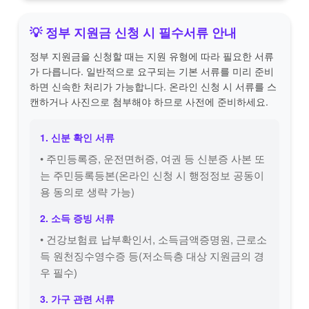
💡 정부 지원금 신청 시 필수서류 안내
정부 지원금을 신청할 때는 지원 유형에 따라 필요한 서류
가 다릅니다. 일반적으로 요구되는 기본 서류를 미리 준비
하면 신속한 처리가 가능합니다. 온라인 신청 시 서류를 스
캔하거나 사진으로 첨부해야 하므로 사전에 준비하세요.
1. 신분 확인 서류
• 주민등록증, 운전면허증, 여권 등 신분증 사본 또
는 주민등록등본(온라인 신청 시 행정정보 공동이
용 동의로 생략 가능)
2. 소득 증빙 서류
• 건강보험료 납부확인서, 소득금액증명원, 근로소
득 원천징수영수증 등(저소득층 대상 지원금의 경
우 필수)
3. 가구 관련 서류