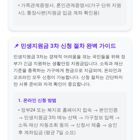
• 가족관계증명서, 혼인관계증명서(가구 단위 지원
시), 통장사본(지원금 입금 계좌 확인용)
📌 민생지원금 3차 신청 절차 완벽 가이드
민생지원금 3차는 경제적 어려움을 겪는 국민들을 위해 정
부가 긴급 지원하는 생활안정 지원금입니다. 소득과 재산
기준을 충족하는 가구에게 현금으로 지급되며, 온라인과
오프라인 모두 신청이 가능합니다. 신청 절차는 간단하지
만 서류 준비와 자격 확인이 중요합니다.
1. 온라인 신청 방법
• 정부24 또는 복지로 홈페이지 접속 → 본인인증
→ 민생지원금 3차 메뉴 선택 → 가구정보 입력 →
소득·재산 자동조회 동의 → 신청서 제출 → 승인
후 계좌입금 (평균 7일 소요)