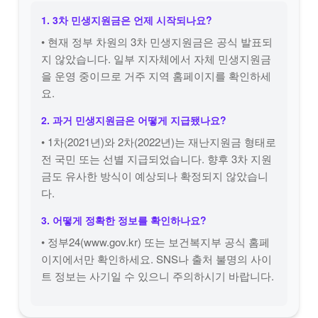
1. 3차 민생지원금은 언제 시작되나요?
• 현재 정부 차원의 3차 민생지원금은 공식 발표되
지 않았습니다. 일부 지자체에서 자체 민생지원금
을 운영 중이므로 거주 지역 홈페이지를 확인하세
요.
2. 과거 민생지원금은 어떻게 지급됐나요?
• 1차(2021년)와 2차(2022년)는 재난지원금 형태로
전 국민 또는 선별 지급되었습니다. 향후 3차 지원
금도 유사한 방식이 예상되나 확정되지 않았습니
다.
3. 어떻게 정확한 정보를 확인하나요?
• 정부24(www.gov.kr) 또는 보건복지부 공식 홈페
이지에서만 확인하세요. SNS나 출처 불명의 사이
트 정보는 사기일 수 있으니 주의하시기 바랍니다.