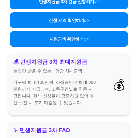
민생지원금 3차 긴급 신청하기
👉
신청 지역 확인하기
👉
지원금액 확인하기
👉
💰 민생지원금 3차 최대지원금
늦으면 받을 수 없는 1인당 최대금액
💰
가구당 최대 100만원, 소상공인은 최대 300
만원까지 지급되며, 소득구간별로 차등 지
급됩니다. 현재 신청률이 급증하고 있어 예
산 소진 시 조기 마감될 수 있습니다.
✨ 민생지원금 3차 FAQ